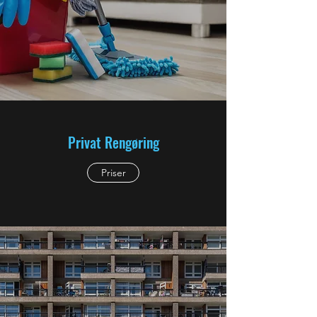
Privat Rengøring
Priser