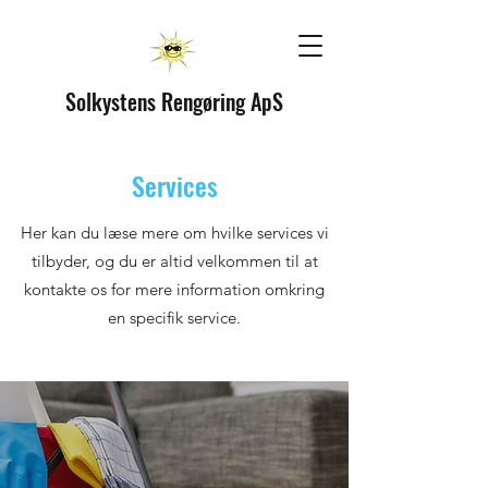
Solkystens Rengøring ApS
Services
Her kan du læse mere om hvilke services vi
tilbyder, og du er altid velkommen til at
kontakte os for mere information omkring
en specifik service.