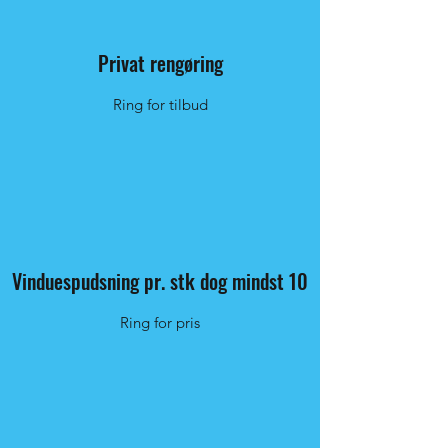
Privat rengøring
Ring for tilbud
Vinduespudsning pr. stk dog mindst 10
Ring for pris