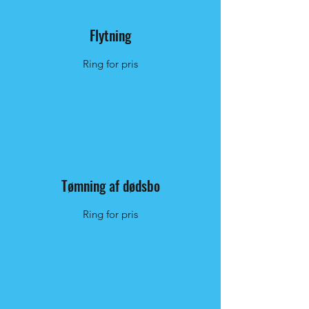
Flytning
Ring for pris
Tømning af dødsbo
Ring for pris